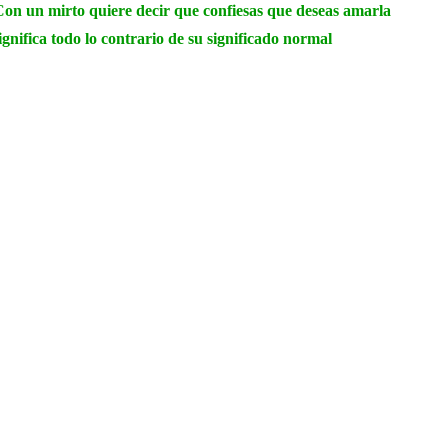
on un mirto quiere decir que confiesas que deseas amarla
ignifica todo lo contrario de su significado normal