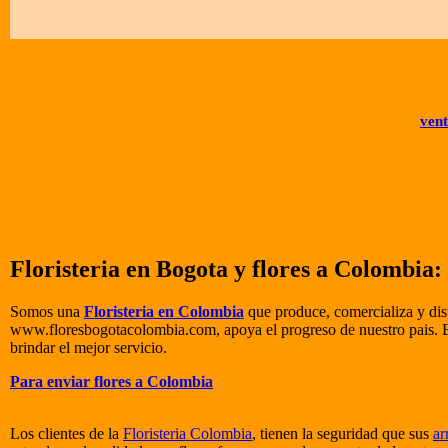
ven
Floristeria en Bogota y flores a Colombia:
Somos una
Floristeria en Colombia
que produce, comercializa y dist
www.floresbogotacolombia.com, apoya el progreso de nuestro pais. E
brindar el mejor servicio.
Para enviar flores a Colombia
Los clientes de la
Floristeria Colombia
, tienen la seguridad que sus
ar