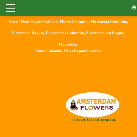
🌸
Flores Colombia
,
Floristeria Colombia
,
Enviar Flores Bogotá Colombia;
Floristeria Bogota
,
Floristerias Colombia
,
Floristerias en Bogota
,
Floristeria
Flores Colombia, Flores Bogotá Colombia