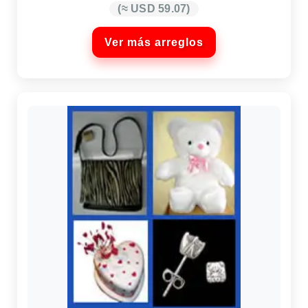
(≈ USD 59.07)
Ver más arreglos