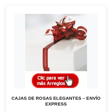
CAJAS DE ROSAS ELEGANTES – ENVÍO
EXPRESS