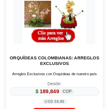
ORQUÍDEAS COLOMBIANAS: ARREGLOS
EXCLUSIVOS
Arreglos Exclusivos con Orquídeas de nuestro país
Desde:
$
189,849
COP
USD 58.96