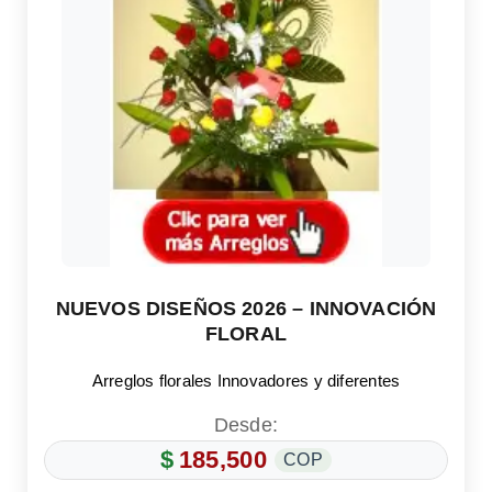
NUEVOS DISEÑOS 2026 – INNOVACIÓN
FLORAL
Arreglos florales Innovadores y diferentes
Desde:
$
185,500
COP