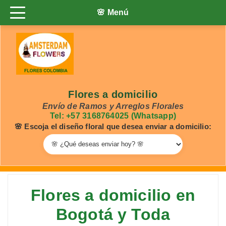
🌸 Menú
Flores a domicilio
Envío de Ramos y Arreglos Florales
Tel: +57 3168764025 (Whatsapp)
🌸 Escoja el diseño floral que desea enviar a domicilio:
Flores a domicilio en
Bogotá y Toda