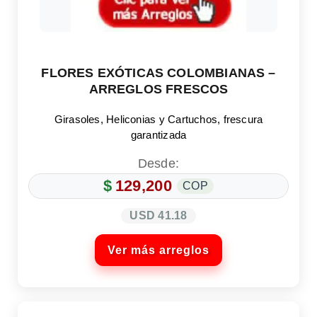
FLORES EXÓTICAS COLOMBIANAS –
ARREGLOS FRESCOS
Girasoles, Heliconias y Cartuchos, frescura
garantizada
Desde:
$
129,200
COP
USD 41.18
Ver más arreglos