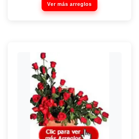
Ver más arreglos