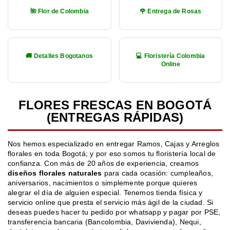
🌺 Flor de Colombia
🌹 Entrega de Rosas
🚚 Detalles Bogotanos
💻 Floristería Colombia
Online
FLORES FRESCAS EN BOGOTÁ
(ENTREGAS RÁPIDAS)
Nos hemos especializado en entregar Ramos, Cajas y Arreglos
florales en toda Bogotá; y por eso somos tu floristería local de
confianza. Con más de 20 años de experiencia, creamos
diseños florales naturales
para cada ocasión: cumpleaños,
aniversarios, nacimientos o simplemente porque quieres
alegrar el día de alguien especial. Tenemos tienda física y
servicio online que presta el servicio más ágil de la ciudad. Si
deseas puedes hacer tu pedido por whatsapp y pagar por PSE,
transferencia bancaria (Bancolombia, Davivienda), Nequi,