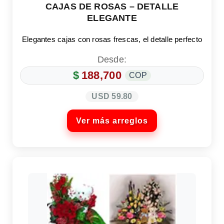
CAJAS DE ROSAS – DETALLE
ELEGANTE
Elegantes cajas con rosas frescas, el detalle perfecto
Desde:
$
188,700
COP
USD 59.80
Ver más arreglos