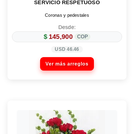
SERVICIO RESPETUOSO
Coronas y pedestales
Desde:
$
145,900
COP
USD 46.46
Ver más arreglos