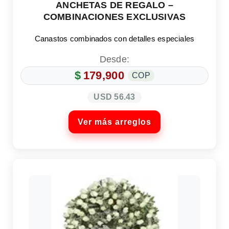
ANCHETAS DE REGALO –
COMBINACIONES EXCLUSIVAS
Canastos combinados con detalles especiales
Desde:
$
179,900
COP
USD 56.43
Ver más arreglos