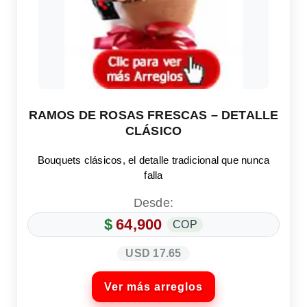
RAMOS DE ROSAS FRESCAS – DETALLE
CLÁSICO
Bouquets clásicos, el detalle tradicional que nunca
falla
Desde:
$
64,900
COP
USD 17.65
Ver más arreglos