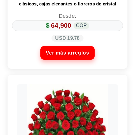
clásicos, cajas elegantes o floreros de cristal
Desde:
$
64,900
COP
USD 19.78
Ver más arreglos