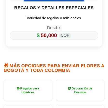
REGALOS Y DETALLES ESPECIALES
Variedad de regalos o adicionales
Desde:
$
50,000
COP
🎁 MÁS OPCIONES PARA ENVIAR FLORES A
BOGOTÁ Y TODA COLOMBIA
🎁 Regalos para
💒 Decoración de
Hombres
Eventos