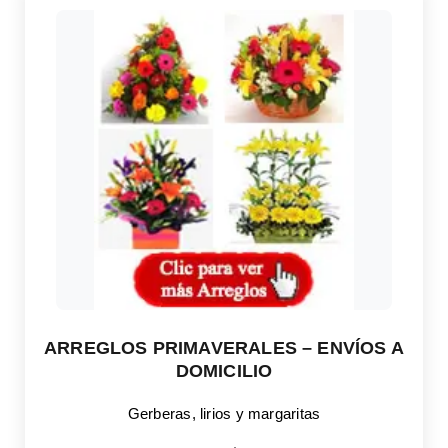
ARREGLOS PRIMAVERALES – ENVÍOS A
DOMICILIO
Gerberas, lirios y margaritas