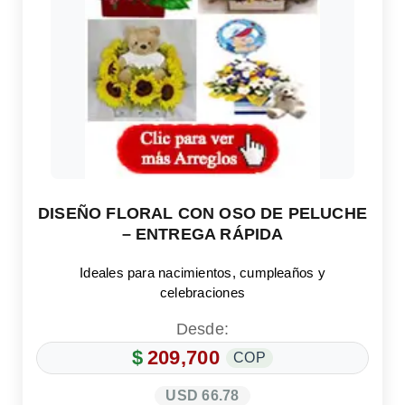
DISEÑO FLORAL CON OSO DE PELUCHE
– ENTREGA RÁPIDA
Ideales para nacimientos, cumpleaños y
celebraciones
Desde:
$
209,700
COP
USD 66.78