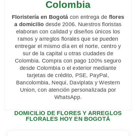
Colombia
Floristería en Bogotá
con entrega de
flores
a domicilio
desde 2006. Nuestros floristas
elaboran con calidad y diseños únicos los
ramos y arreglos florales que se pueden
entregar el mismo día en el norte, centro y
sur de la capital u otras ciudades de
Colombia. Compra con pago 100% seguro
desde Colombia o el exterior mediante
tarjetas de crédito, PSE, PayPal,
Bancolombia, Nequi, Daviplata y Western
Union, con atención personalizada por
WhatsApp.
DOMICILIO DE FLORES Y ARREGLOS
FLORALES HOY EN BOGOTÁ