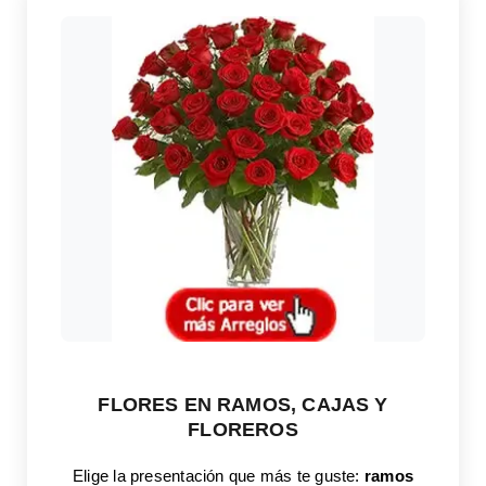
FLORES EN RAMOS, CAJAS Y
FLOREROS
Elige la presentación que más te guste:
ramos