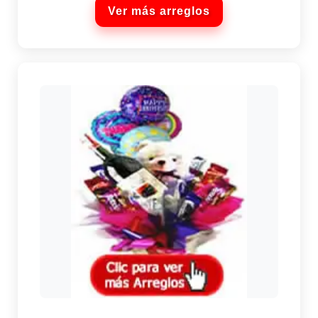
Ver más arreglos