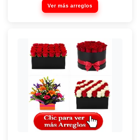
Ver más arreglos