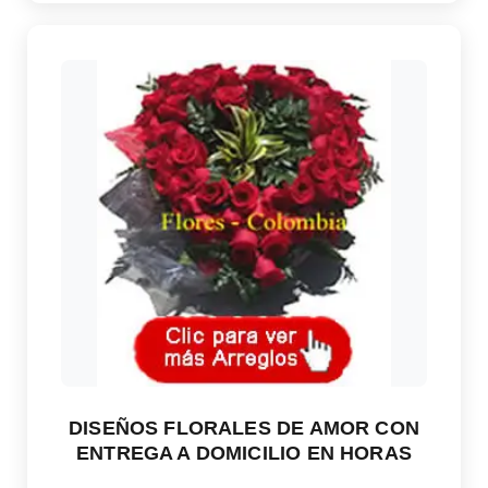
DISEÑOS FLORALES DE AMOR CON
ENTREGA A DOMICILIO EN HORAS