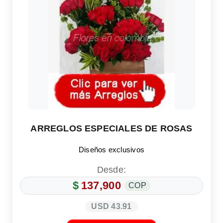
ARREGLOS ESPECIALES DE ROSAS
Diseños exclusivos
Desde:
$
137,900
COP
USD 43.91