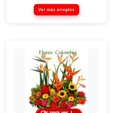
Ver más arreglos