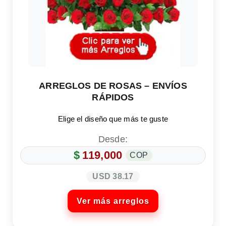
ARREGLOS DE ROSAS – ENVÍOS
RÁPIDOS
Elige el diseño que más te guste
Desde:
$
119,000
COP
USD 38.17
Ver más arreglos