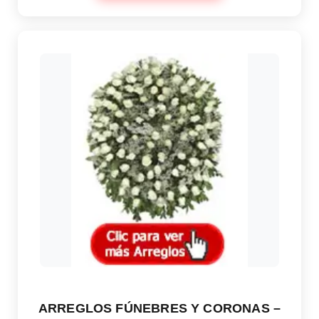
ARREGLOS FÚNEBRES Y CORONAS –