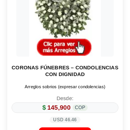
CORONAS FÚNEBRES – CONDOLENCIAS
CON DIGNIDAD
Arreglos sobrios (expresar condolencias)
Desde:
$
145,900
COP
USD 46.46