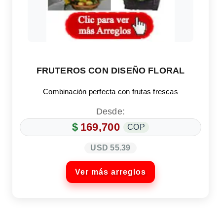
FRUTEROS CON DISEÑO FLORAL
Combinación perfecta con frutas frescas
Desde:
$
169,700
COP
USD 55.39
Ver más arreglos