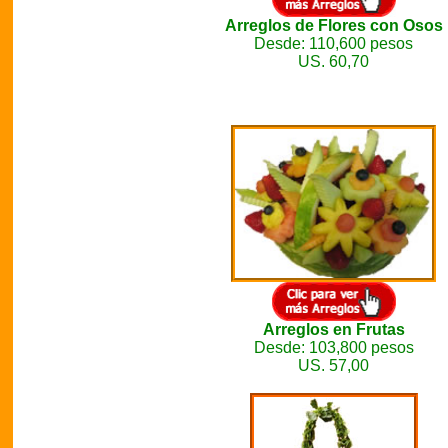
Arreglos de Flores con Osos
Desde: 110,600 pesos
US. 60,70
Arreglos en Frutas
Desde: 103,800 pesos
US. 57,00