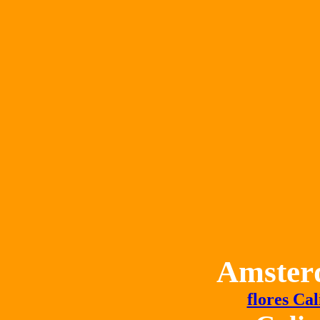
Amster
flores Cal