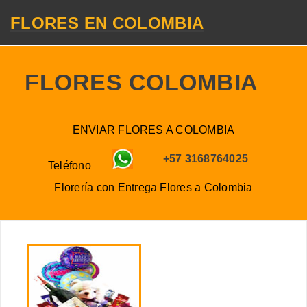
FLORES EN COLOMBIA
FLORES COLOMBIA
ENVIAR FLORES A COLOMBIA
+57 3168764025
Teléfono
Florería con Entrega
Flores a
Colombia