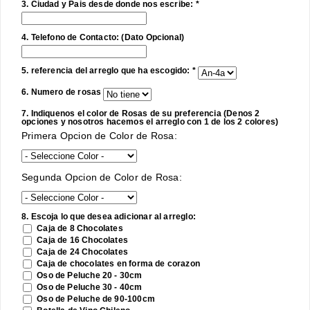
3. Ciudad y Pais desde donde nos escribe: *
4. Telefono de Contacto: (Dato Opcional)
5. referencia del arreglo que ha escogido: *
6. Numero de rosas
7. Indiquenos el color de Rosas de su preferencia (Denos 2
opciones y nosotros hacemos el arreglo con 1 de los 2 colores)
Primera Opcion de Color de Rosa:
Segunda Opcion de Color de Rosa:
8. Escoja lo que desea adicionar al arreglo:
Caja de 8 Chocolates
Caja de 16 Chocolates
Caja de 24 Chocolates
Caja de chocolates en forma de corazon
Oso de Peluche 20 - 30cm
Oso de Peluche 30 - 40cm
Oso de Peluche de 90-100cm