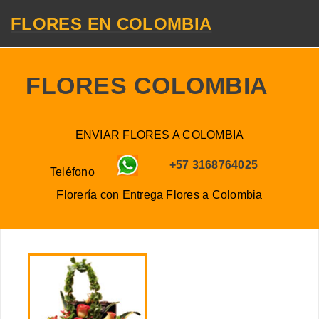
FLORES EN COLOMBIA
FLORES COLOMBIA
ENVIAR FLORES A COLOMBIA
+57 3168764025
Teléfono
Florería con Entrega
Flores a
Colombia