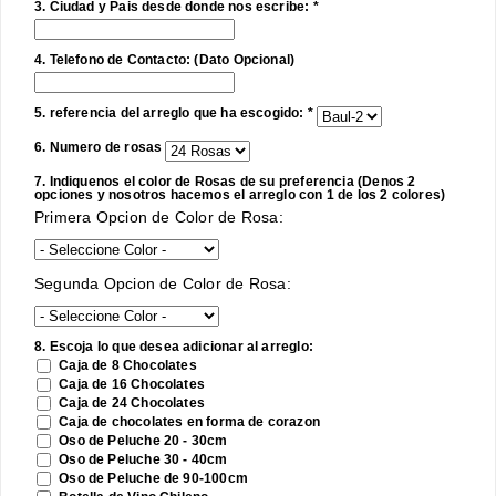
3. Ciudad y Pais desde donde nos escribe: *
4. Telefono de Contacto: (Dato Opcional)
5. referencia del arreglo que ha escogido: *
6. Numero de rosas
7. Indiquenos el color de Rosas de su preferencia (Denos 2
opciones y nosotros hacemos el arreglo con 1 de los 2 colores)
Primera Opcion de Color de Rosa:
Segunda Opcion de Color de Rosa:
8. Escoja lo que desea adicionar al arreglo:
Caja de 8 Chocolates
Caja de 16 Chocolates
Caja de 24 Chocolates
Caja de chocolates en forma de corazon
Oso de Peluche 20 - 30cm
Oso de Peluche 30 - 40cm
Oso de Peluche de 90-100cm