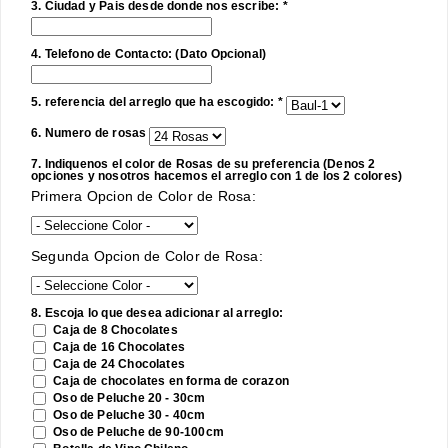
3. Ciudad y Pais desde donde nos escribe: *
4. Telefono de Contacto: (Dato Opcional)
5. referencia del arreglo que ha escogido: *
6. Numero de rosas
7. Indiquenos el color de Rosas de su preferencia (Denos 2
opciones y nosotros hacemos el arreglo con 1 de los 2 colores)
Primera Opcion de Color de Rosa:
Segunda Opcion de Color de Rosa:
8. Escoja lo que desea adicionar al arreglo:
Caja de 8 Chocolates
Caja de 16 Chocolates
Caja de 24 Chocolates
Caja de chocolates en forma de corazon
Oso de Peluche 20 - 30cm
Oso de Peluche 30 - 40cm
Oso de Peluche de 90-100cm