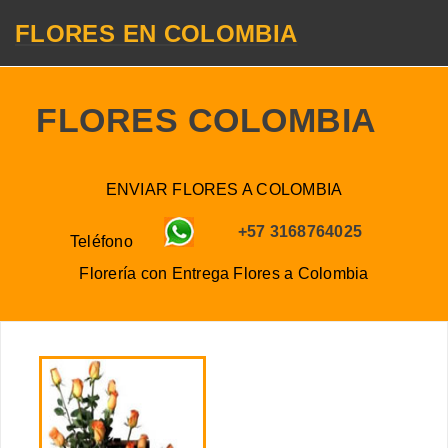
FLORES EN COLOMBIA
FLORES COLOMBIA
ENVIAR FLORES A COLOMBIA
+57 3168764025
Teléfono
Florería con Entrega
Flores a
Colombia