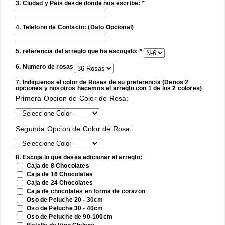
3. Ciudad y Pais desde donde nos escribe: *
4. Telefono de Contacto: (Dato Opcional)
5. referencia del arreglo que ha escogido: *
6. Numero de rosas
7. Indiquenos el color de Rosas de su preferencia (Denos 2
opciones y nosotros hacemos el arreglo con 1 de los 2 colores)
Primera Opcion de Color de Rosa:
Segunda Opcion de Color de Rosa:
8. Escoja lo que desea adicionar al arreglo:
Caja de 8 Chocolates
Caja de 16 Chocolates
Caja de 24 Chocolates
Caja de chocolates en forma de corazon
Oso de Peluche 20 - 30cm
Oso de Peluche 30 - 40cm
Oso de Peluche de 90-100cm