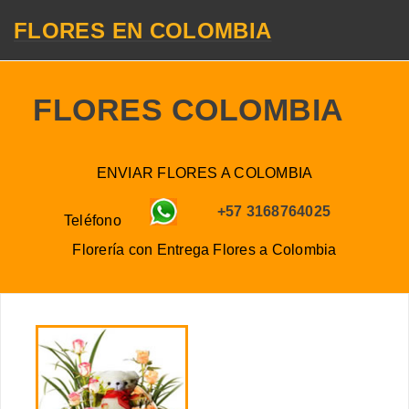
FLORES EN COLOMBIA
FLORES COLOMBIA
ENVIAR FLORES A COLOMBIA
+57 3168764025
Teléfono
Florería con Entrega
Flores a
Colombia