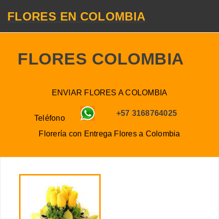
FLORES EN COLOMBIA
FLORES COLOMBIA
ENVIAR FLORES A COLOMBIA
+57 3168764025
Teléfono
Florería con Entrega
Flores a
Colombia