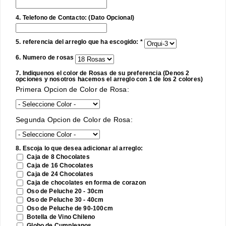
4. Telefono de Contacto: (Dato Opcional)
5. referencia del arreglo que ha escogido: *
6. Numero de rosas
7. Indiquenos el color de Rosas de su preferencia (Denos 2
opciones y nosotros hacemos el arreglo con 1 de los 2 colores)
Primera Opcion de Color de Rosa:
Segunda Opcion de Color de Rosa:
8. Escoja lo que desea adicionar al arreglo:
Caja de 8 Chocolates
Caja de 16 Chocolates
Caja de 24 Chocolates
Caja de chocolates en forma de corazon
Oso de Peluche 20 - 30cm
Oso de Peluche 30 - 40cm
Oso de Peluche de 90-100cm
Botella de Vino Chileno
Globo de Cumpleanos