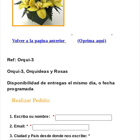
Volver a la pagina anterior
(Oprima aqui)
Ref: Orqui-3
Orqui-3, Orquideas y Rosas
Disponibilidad de entregas el mismo dia, o fecha
programada
Realizar Pedido:
1. Escriba su nombre:
2. Email: *
3. Ciudad y Pais desde donde nos escribe: *