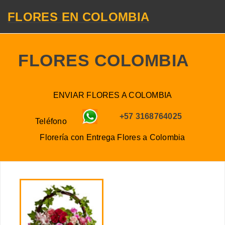
FLORES EN COLOMBIA
FLORES COLOMBIA
ENVIAR FLORES A COLOMBIA
+57 3168764025
Teléfono
Florería con Entrega
Flores a
Colombia