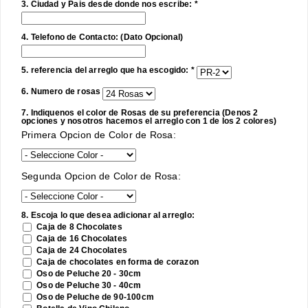
3. Ciudad y Pais desde donde nos escribe: *
4. Telefono de Contacto: (Dato Opcional)
5. referencia del arreglo que ha escogido: *
6. Numero de rosas
7. Indiquenos el color de Rosas de su preferencia (Denos 2
opciones y nosotros hacemos el arreglo con 1 de los 2 colores)
Primera Opcion de Color de Rosa:
Segunda Opcion de Color de Rosa:
8. Escoja lo que desea adicionar al arreglo:
Caja de 8 Chocolates
Caja de 16 Chocolates
Caja de 24 Chocolates
Caja de chocolates en forma de corazon
Oso de Peluche 20 - 30cm
Oso de Peluche 30 - 40cm
Oso de Peluche de 90-100cm