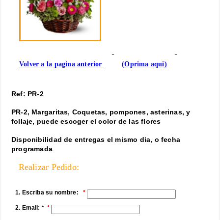
Volver a la pagina anterior
(Oprima aqui)
Ref: PR-2
PR-2, Margaritas, Coquetas, pompones, asterinas, y
follaje, puede escoger el color de las flores
Disponibilidad de entregas el mismo dia, o fecha
programada
Realizar Pedido:
1. Escriba su nombre:
2. Email: *