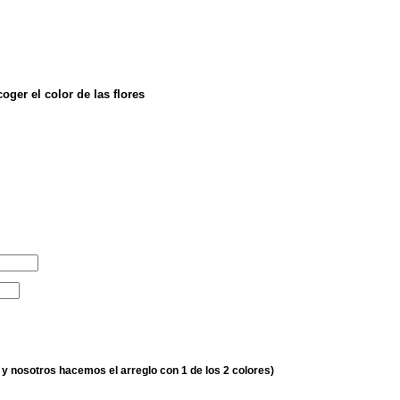
ger el color de las flores
 y nosotros hacemos el arreglo con 1 de los 2 colores)