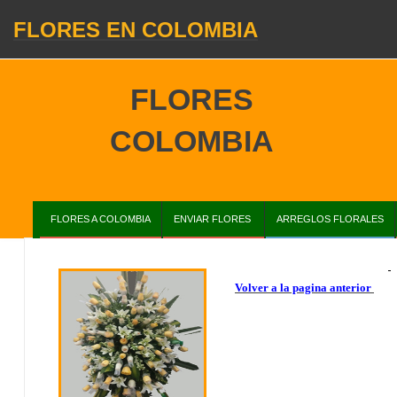
FLORES EN COLOMBIA
FLORES
COLOMBIA
FLORES A COLOMBIA
ENVIAR FLORES
ARREGLOS FLORALES
Volver a la pagina anterior