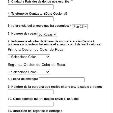
3. Ciudad y Pais desde donde nos escribe: *
4. Telefono de Contacto: (Dato Opcional)
5. referencia del arreglo que ha escogido: *
6. Numero de rosas
7. Indiquenos el color de Rosas de su preferencia (Denos 2
opciones y nosotros hacemos el arreglo con 1 de los 2 colores)
Primera Opcion de Color de Rosa:
Segunda Opcion de Color de Rosa:
8. Fecha de entrega:
9. Nombre de la persona que recibe el arreglo, la caja o el ramo:
10. Ciudad donde quiere que se envie el arreglo:
11. Direccion del lugar de la entrega: