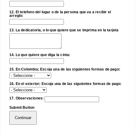
12. El telefono del lugar o de la persona que va a recibir el
arreglo:
13. La dedicatoria, o lo que quiere que se imprima en la tarjeta
14. Lo que quiere que diga la cinta:
15. En Colombia; Escoja una de las siguientes formas de pago:
16. En el exterior; Escoja una de las siguientes formas de pago:
17. Observaciones:
Submit Button
Continuar