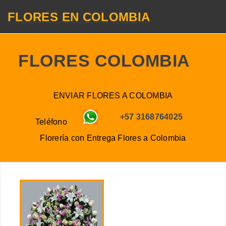
FLORES EN COLOMBIA
FLORES COLOMBIA
ENVIAR FLORES A COLOMBIA
+57 3168764025
Teléfono
Florería con Entrega
Flores a
Colombia