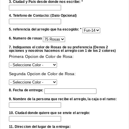
3. Ciudad y Pais desde donde nos escribe: *
4. Telefono de Contacto: (Dato Opcional)
5. referencia del arreglo que ha escogido: *
6. Numero de rosas
7. Indiquenos el color de Rosas de su preferencia (Denos 2
opciones y nosotros hacemos el arreglo con 1 de los 2 colores)
Primera Opcion de Color de Rosa:
Segunda Opcion de Color de Rosa:
8. Fecha de entrega:
9. Nombre de la persona que recibe el arreglo, la caja o el ramo:
10. Ciudad donde quiere que se envie el arreglo:
11. Direccion del lugar de la entrega: