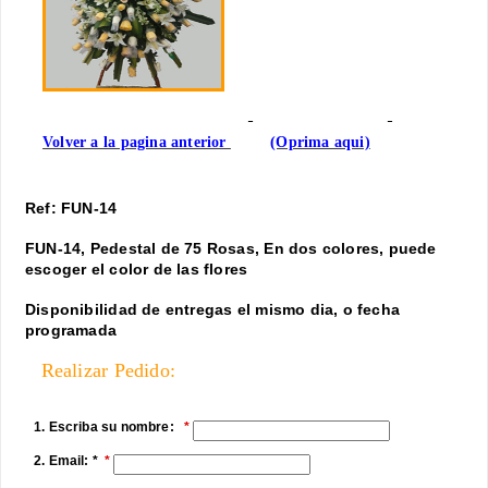
Volver a la pagina anterior
(Oprima aqui)
Ref: FUN-14
FUN-14, Pedestal de 75 Rosas, En dos colores, puede
escoger el color de las flores
Disponibilidad de entregas el mismo dia, o fecha
programada
Realizar Pedido:
1. Escriba su nombre:
2. Email: *