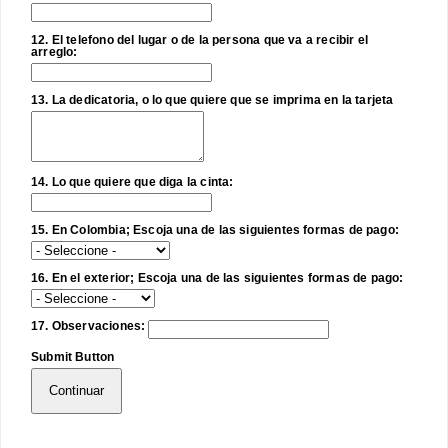
12. El telefono del lugar o de la persona que va a recibir el
arreglo:
13. La dedicatoria, o lo que quiere que se imprima en la tarjeta
14. Lo que quiere que diga la cinta:
15. En Colombia; Escoja una de las siguientes formas de pago:
16. En el exterior; Escoja una de las siguientes formas de pago:
17. Observaciones:
Submit Button
Continuar