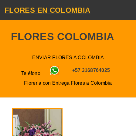
FLORES EN COLOMBIA
FLORES COLOMBIA
ENVIAR FLORES A COLOMBIA
+57 3168764025
Teléfono
Florería con Entrega
Flores a
Colombia