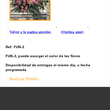
Volver a la pagina anterior
(Oprima aqui)
Ref: FUN-2
FUN-2, puede escoger el color de las flores
Disponibilidad de entregas el mismo dia, o fecha
programada
Realizar Pedido: