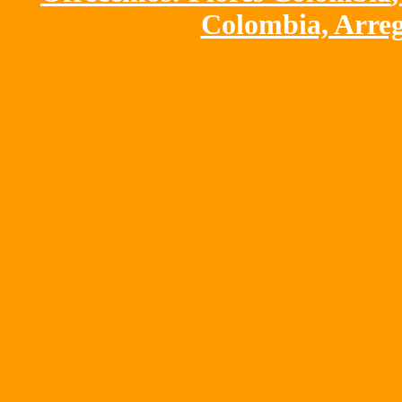
Colombia, Arreg