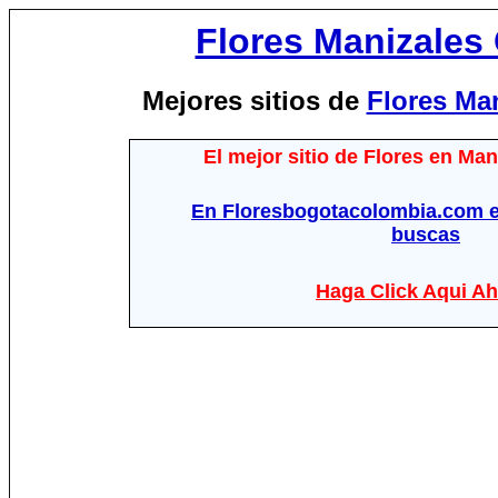
Flores Manizales
Mejores sitios de
Flores Ma
El mejor sitio de Flores en Ma
En Floresbogotacolombia.com e
buscas
Haga Click Aqui Ah