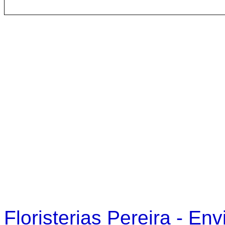
Floristerias Pereira - En