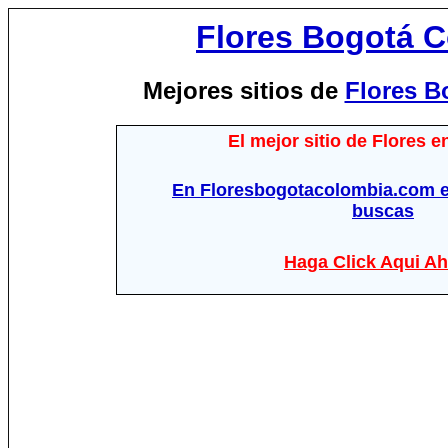
Flores Bogotá 
Mejores sitios de
Flores B
El mejor sitio de Flores 
En Floresbogotacolombia.com e
buscas
Haga Click Aqui Ah