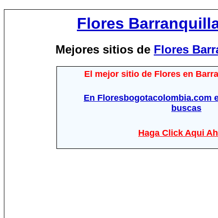
Flores Barranquill
Mejores sitios de
Flores Barr
El mejor sitio de Flores en Barr
En Floresbogotacolombia.com e
buscas
Haga Click Aqui Ah