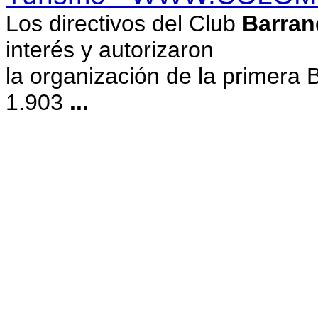
Los directivos del Club
Barran
interés y autorizaron
la organización de la primera 
1.903
...