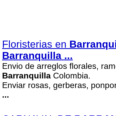
Floristerias en
Barranqui
Barranquilla
...
Envio de arreglos florales, ra
Barranquilla
Colombia.
Enviar rosas, gerberas, ponpo
...