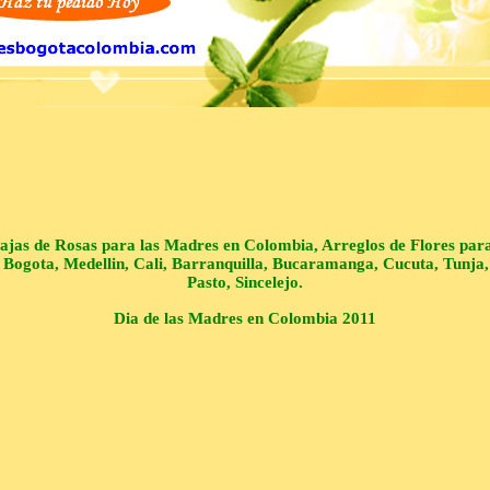
ajas de Rosas para las Madres en Colombia, Arreglos de Flores par
Bogota, Medellin, Cali, Barranquilla, Bucaramanga, Cucuta, Tunja, P
Pasto, Sincelejo.
Dia de las Madres en Colombia 2011