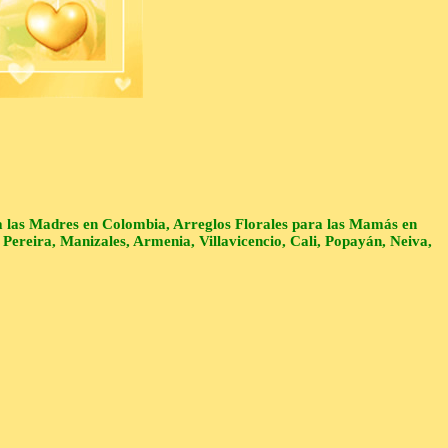
a las Madres en Colombia, Arreglos Florales para las Mamás en
ereira, Manizales, Armenia, Villavicencio, Cali, Popayán, Neiva,