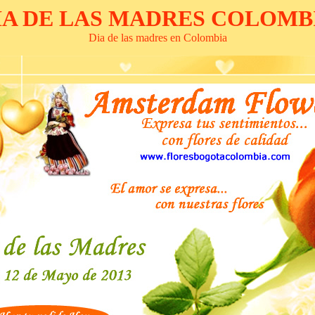
IA DE LAS MADRES COLOMB
Dia de las madres en Colombia