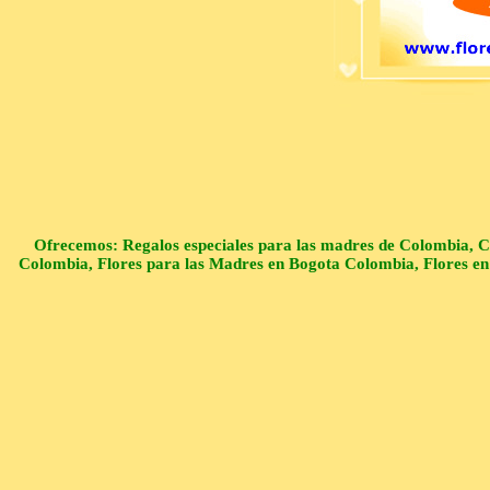
Ofrecemos: Regalos especiales para las madres de Colombia, C
Colombia, Flores para las Madres en Bogota Colombia, Flores en 